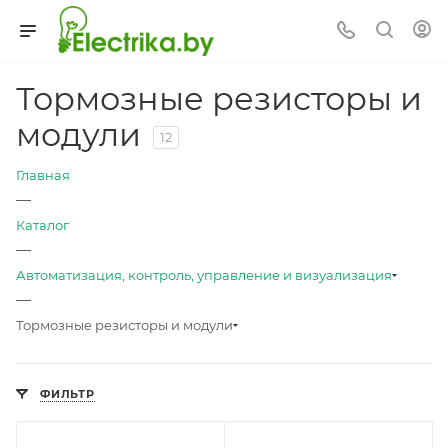
Тормозные резисторы и
модули
12
Главная
—
Каталог
—
Автоматизация, контроль, управление и визуализация
—
Тормозные резисторы и модули
ФИЛЬТР