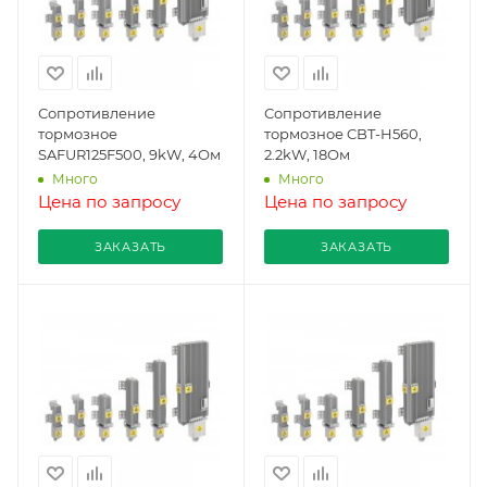
Сопротивление
Сопротивление
тормозное
тормозное CBT-H560,
SAFUR125F500, 9kW, 4Ом
2.2kW, 18Ом
Много
Много
Цена по запросу
Цена по запросу
ЗАКАЗАТЬ
ЗАКАЗАТЬ