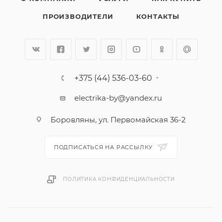
ПРОИЗВОДИТЕЛИ
КОНТАКТЫ
+375 (44) 536-03-60
electrika-by@yandex.ru
Боровляны, ул. Первомайская 36-2
ПОДПИСАТЬСЯ НА РАССЫЛКУ
ПОЛИТИКА КОНФИДЕНЦИАЛЬНОСТИ