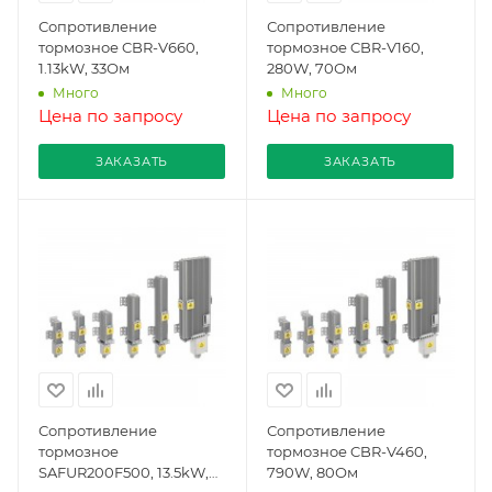
Сопротивление
Сопротивление
тормозное CBR-V660,
тормозное CBR-V160,
1.13kW, 33Ом
280W, 70Ом
Много
Много
Цена по запросу
Цена по запросу
ЗАКАЗАТЬ
ЗАКАЗАТЬ
Сопротивление
Сопротивление
тормозное
тормозное CBR-V460,
SAFUR200F500, 13.5kW,
790W, 80Ом