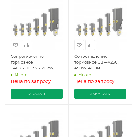
Сопротивление
Сопротивление
тормозное
тормозное CBR-V260,
SAFUR210F575, 20kW,
450W, 40Ом
3.4Ом
Много
Много
Цена по запросу
Цена по запросу
ЗАКАЗАТЬ
ЗАКАЗАТЬ